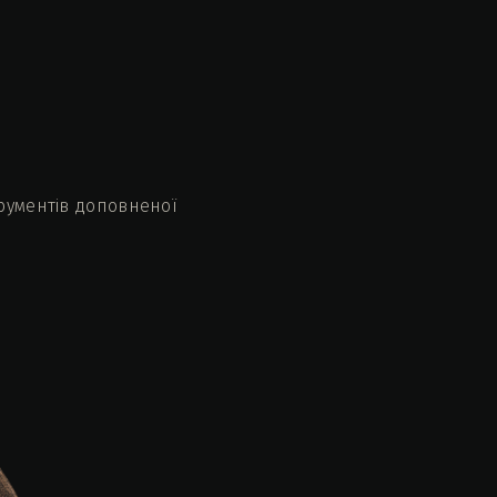
трументів доповненої