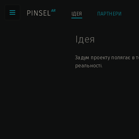
ІДЕЯ
ПАРТНЕРИ
Ідея
Задум проекту полягає в 
реальності.