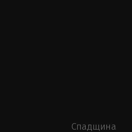
Спадщина