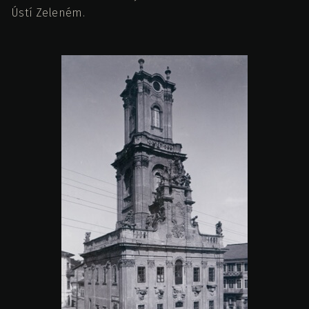
Ústí Zeleném.