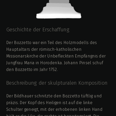
Geschichte der Erschaffung
Der Bozzetto war ein Teil des Holzmodells des
Hauptaltars der römisch-katholischen
Missionarskirche der Unbefleckten Empfängnis der
Jungfrau Maria in Horodenka. Johann Pinsel schuf
den Bozzetto im Jahr 1752.
Beschreibung der skulpturalen Komposition
Der Bildhauer schnitzte den Bozzetto tüftlig und
präzis. Der Kopf des Heiligen ist auf die linke
Schulter geneigt, mit der erhobenen linken Hand