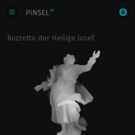
Bozzetto der Heilige Josef