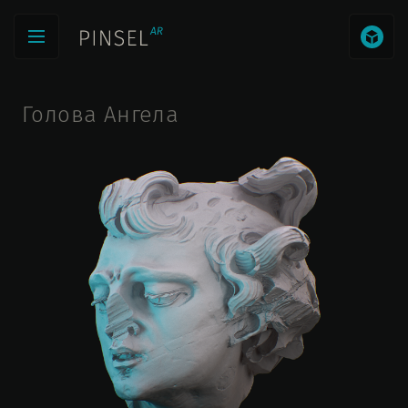
Голова Ангела